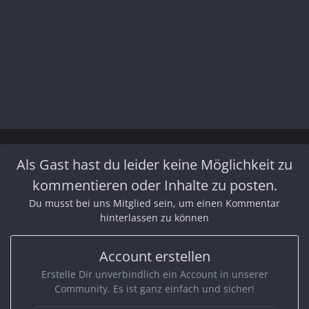
Als Gast hast du leider keine Möglichkeit zu
kommentieren oder Inhalte zu posten.
Du musst bei uns Mitglied sein, um einen Kommentar
hinterlassen zu können
Account erstellen
Erstelle Dir unverbindlich ein Account in unserer
Community. Es ist ganz einfach und sicher!