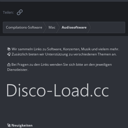
Link
Teilen:
Compilations-Software
Mac
Audiosoftware
📚 Wir sammeln Links zu Software, Konzerten, Musik und vielem mehr.
🎧 Zusätzlich bieten wir Unterstützung zu verschiedenen Themen an.
📩 Bei Fragen zu den Links wenden Sie sich bitte an den jeweiligen
Dienstleister.
🚀 Neuigkeiten