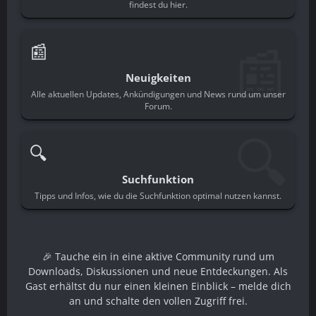
findest du hier.
📰
📰
Neuigkeiten
Alle aktuellen Updates, Ankündigungen und News rund um unser
Forum.
🔍
🔍
Suchfunktion
Tipps und Infos, wie du die Suchfunktion optimal nutzen kannst.
🎉 Tauche ein in eine aktive Community rund um
Downloads, Diskussionen und neue Entdeckungen. Als
Gast erhältst du nur einen kleinen Einblick – melde dich
an und schalte den vollen Zugriff frei.