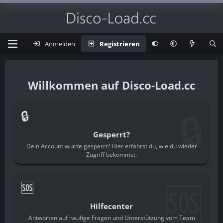
Anmelden
Registrieren
Disco-Load.cc
🔒
🔒
Gesperrt?
Dein Account wurde gesperrt? Hier erfährst du, wie du wieder
Zugriff bekommst.
🆘
🆘
Hilfecenter
Antworten auf häufige Fragen und Unterstützung vom Team