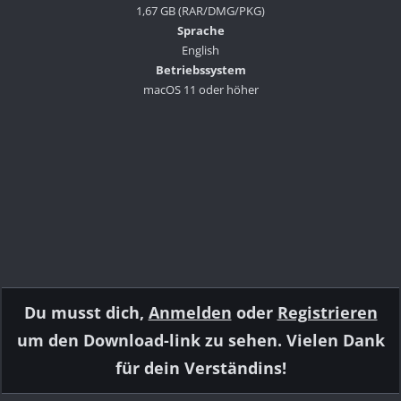
1,67 GB (RAR/DMG/PKG)
Sprache
English
Betriebssystem
macOS 11 oder höher
Du musst dich,
Anmelden
oder
Registrieren
um den Download-link zu sehen. Vielen Dank
für dein Verständins!