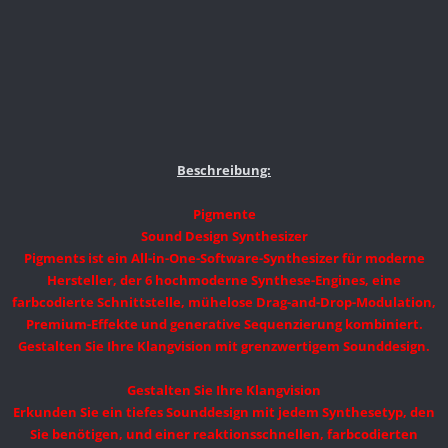
Beschreibung:
Pigmente
Sound Design Synthesizer
Pigments ist ein All-in-One-Software-Synthesizer für moderne
Hersteller, der 6 hochmoderne Synthese-Engines, eine
farbcodierte Schnittstelle, mühelose Drag-and-Drop-Modulation,
Premium-Effekte und generative Sequenzierung kombiniert.
Gestalten Sie Ihre Klangvision mit grenzwertigem Sounddesign.
Gestalten Sie Ihre Klangvision
Erkunden Sie ein tiefes Sounddesign mit jedem Synthesetyp, den
Sie benötigen, und einer reaktionsschnellen, farbcodierten