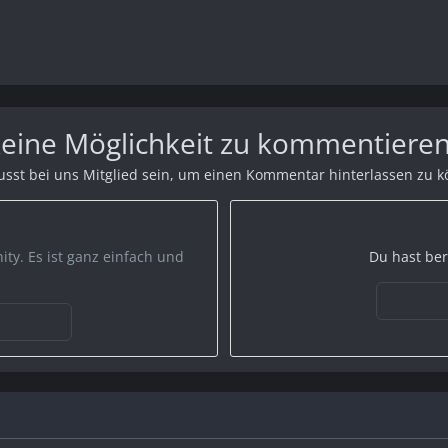
 keine Möglichkeit zu kommentieren
sst bei uns Mitglied sein, um einen Kommentar hinterlassen zu 
ty. Es ist ganz einfach und
Du hast ber