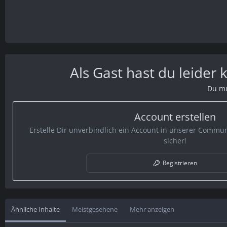
Als Gast hast du leider
Du mu
Account erstellen
Erstelle Dir unverbindlich ein Account in unserer Communi
sicher!
Registrieren
Ähnliche Inhalte
Meistgesehene
Mehr anzeigen