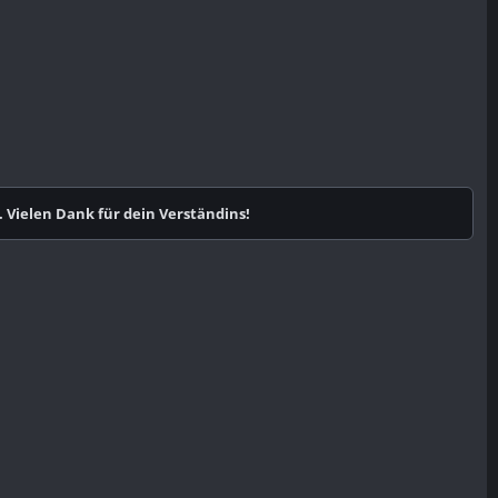
 Vielen Dank für dein Verständins!