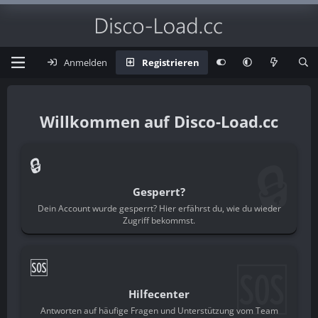
Anmelden
Registrieren
Disco-Load.cc
🔒
🔒
Gesperrt?
Dein Account wurde gesperrt? Hier erfährst du, wie du wieder
Zugriff bekommst.
🆘
🆘
Hilfecenter
Antworten auf häufige Fragen und Unterstützung vom Team