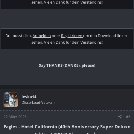
sehen. Vielen Dank für dein Verständins!
Du musst dich,
Anmelden
oder
Registrieren
um den Download-link zu
sehen. Vielen Dank für dein Verständins!
Say THANKS (DANKE), please!
levka14
Disco-Load-Veteran
22 März 2026
#6
Eagles - Hotel California (40th Anniversary Super Deluxe