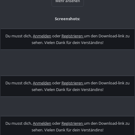
Mehr ansehen
Screenshots:
Du musst dich,
Anmelden
oder
Registrieren
um den Download-link zu
sehen. Vielen Dank für dein Verständins!
Du musst dich,
Anmelden
oder
Registrieren
um den Download-link zu
sehen. Vielen Dank für dein Verständins!
Du musst dich,
Anmelden
oder
Registrieren
um den Download-link zu
sehen. Vielen Dank für dein Verständins!