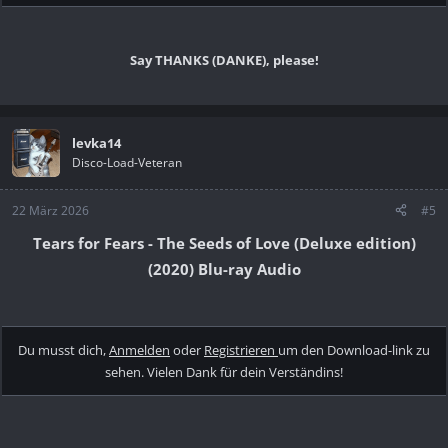
Say THANKS (DANKE), please!
levka14
Disco-Load-Veteran
22 März 2026
#5
Tears for Fears - The Seeds of Love (Deluxe edition)
(2020) Blu-ray Audio
Du musst dich,
Anmelden
oder
Registrieren
um den Download-link zu
sehen. Vielen Dank für dein Verständins!