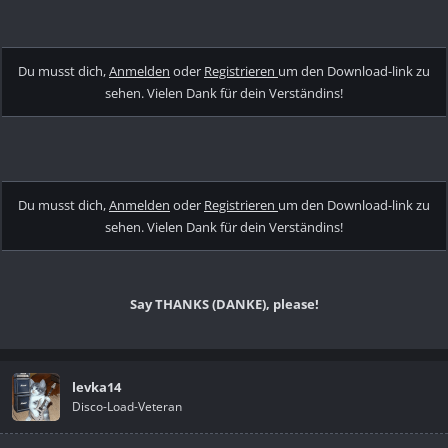
Du musst dich,
Anmelden
oder
Registrieren
um den Download-link zu
sehen. Vielen Dank für dein Verständins!
Du musst dich,
Anmelden
oder
Registrieren
um den Download-link zu
sehen. Vielen Dank für dein Verständins!
Say THANKS (DANKE), please!
levka14
Disco-Load-Veteran