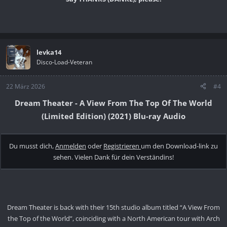
levka14
Disco-Load-Veteran
22 März 2026
#4
Dream Theater - A View From The Top Of The World
(Limited Edition) (2021) Blu-ray Audio
Du musst dich,
Anmelden
oder
Registrieren
um den Download-link zu
sehen. Vielen Dank für dein Verständins!
Dream Theater is back with their 15th studio album titled “A View From
the Top of the World”, coinciding with a North American tour with Arch