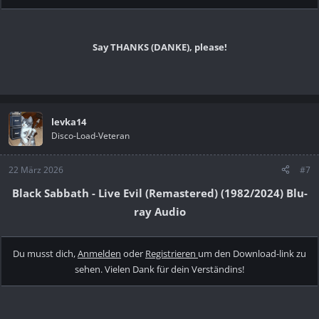
Say THANKS (DANKE), please!
levka14
Disco-Load-Veteran
22 März 2026
#7
Black Sabbath - Live Evil (Remastered) (1982/2024) Blu-
ray Audio
Du musst dich,
Anmelden
oder
Registrieren
um den Download-link zu
sehen. Vielen Dank für dein Verständins!