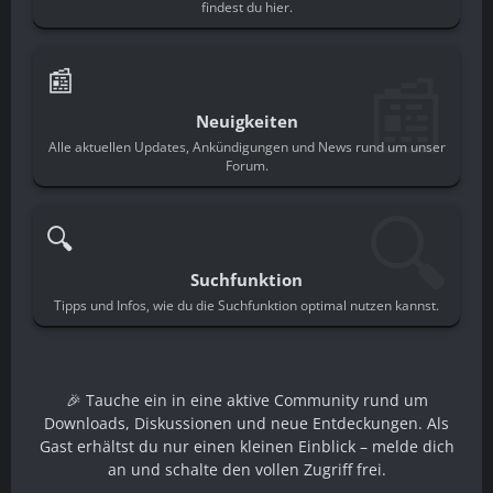
findest du hier.
📰
📰
Neuigkeiten
Alle aktuellen Updates, Ankündigungen und News rund um unser
Forum.
🔍
🔍
Suchfunktion
Tipps und Infos, wie du die Suchfunktion optimal nutzen kannst.
🎉 Tauche ein in eine aktive Community rund um
Downloads, Diskussionen und neue Entdeckungen. Als
Gast erhältst du nur einen kleinen Einblick – melde dich
an und schalte den vollen Zugriff frei.