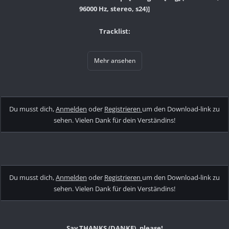
96000 Hz, stereo, s24)]
Tracklist:
Mehr ansehen
Du musst dich,
Anmelden
oder
Registrieren
um den Download-link zu
sehen. Vielen Dank für dein Verständins!
Du musst dich,
Anmelden
oder
Registrieren
um den Download-link zu
sehen. Vielen Dank für dein Verständins!
Say THANKS (DANKE), please!