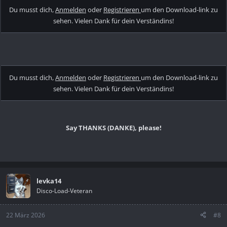
Du musst dich,
Anmelden
oder
Registrieren
um den Download-link zu
sehen. Vielen Dank für dein Verständins!
Du musst dich,
Anmelden
oder
Registrieren
um den Download-link zu
sehen. Vielen Dank für dein Verständins!
Say THANKS (DANKE), please!
levka14
Disco-Load-Veteran
22 März 2026
#8