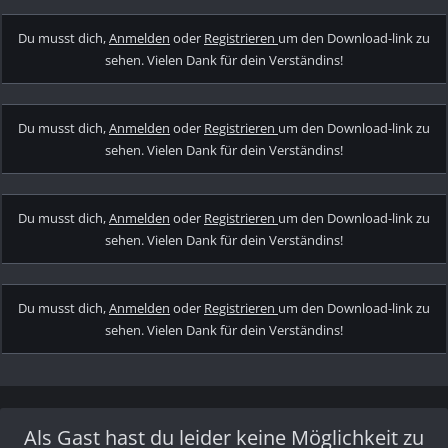
Du musst dich,
Anmelden
oder
Registrieren
um den Download-link zu
sehen. Vielen Dank für dein Verständins!
Du musst dich,
Anmelden
oder
Registrieren
um den Download-link zu
sehen. Vielen Dank für dein Verständins!
Du musst dich,
Anmelden
oder
Registrieren
um den Download-link zu
sehen. Vielen Dank für dein Verständins!
Du musst dich,
Anmelden
oder
Registrieren
um den Download-link zu
sehen. Vielen Dank für dein Verständins!
Als Gast hast du leider keine Möglichkeit zu