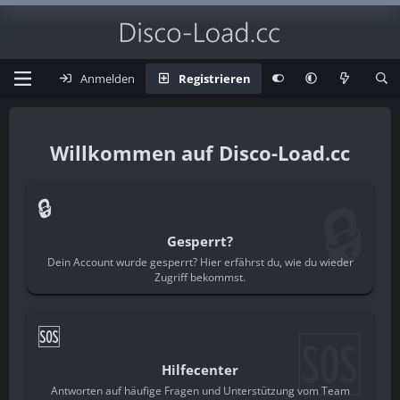
Anmelden
Registrieren
Disco-Load.cc
🔒
🔒
Gesperrt?
Dein Account wurde gesperrt? Hier erfährst du, wie du wieder
Zugriff bekommst.
🆘
🆘
Hilfecenter
Antworten auf häufige Fragen und Unterstützung vom Team