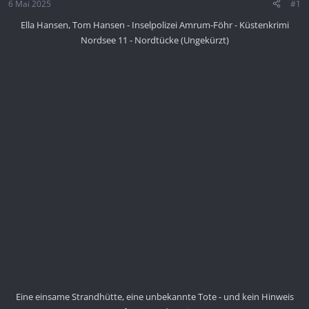
6 Mai 2025
#1
Ella Hansen, Tom Hansen - Inselpolizei Amrum-Föhr - Küstenkrimi
Nordsee 11 - Nordtücke (Ungekürzt)
Eine einsame Strandhütte, eine unbekannte Tote - und kein Hinweis