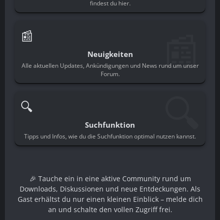
findest du hier.
📰
📰
Neuigkeiten
Alle aktuellen Updates, Ankündigungen und News rund um unser
Forum.
🔍
🔍
Suchfunktion
Tipps und Infos, wie du die Suchfunktion optimal nutzen kannst.
🎉 Tauche ein in eine aktive Community rund um
Downloads, Diskussionen und neue Entdeckungen. Als
Gast erhältst du nur einen kleinen Einblick – melde dich
an und schalte den vollen Zugriff frei.