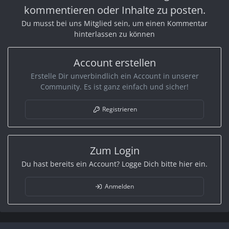
kommentieren oder Inhalte zu posten.
Du musst bei uns Mitglied sein, um einen Kommentar
hinterlassen zu können
Account erstellen
Erstelle Dir unverbindlich ein Account in unserer
Community. Es ist ganz einfach und sicher!
Registrieren
Zum Login
Du hast bereits ein Account? Logge Dich bitte hier ein.
Anmelden