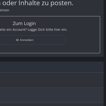
 oder Inhalte zu posten.
können
Zum Login
eits ein Account? Logge Dich bitte hier ein.
Anmelden