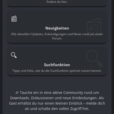
findest du hier.
📰
📰
Neuigkeiten
Alle aktuellen Updates, Ankündigungen und News rund um unser
Forum.
🔍
🔍
Suchfunktion
Tipps und Infos, wie du die Suchfunktion optimal nutzen kannst.
🎉 Tauche ein in eine aktive Community rund um
Downloads, Diskussionen und neue Entdeckungen. Als
Gast erhältst du nur einen kleinen Einblick – melde dich
an und schalte den vollen Zugriff frei.