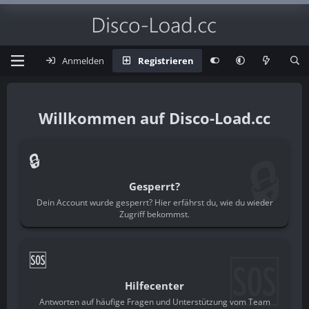
Anmelden
Registrieren
Disco-Load.cc
🔒
🔒
Gesperrt?
Dein Account wurde gesperrt? Hier erfährst du, wie du wieder
Zugriff bekommst.
🆘
🆘
Hilfecenter
Antworten auf häufige Fragen und Unterstützung vom Team