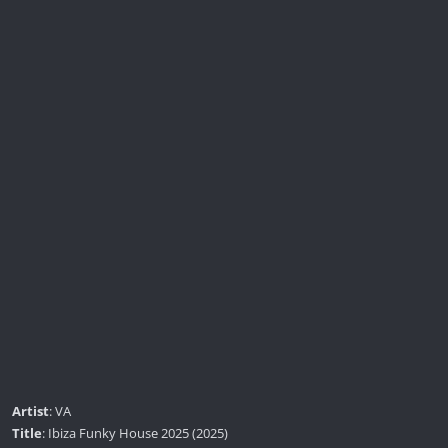
Artist
: VA
Title
: Ibiza Funky House 2025 (2025)