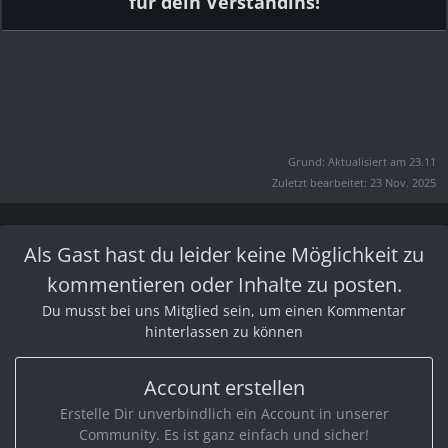
für dein Verständins!
Grund: Aktualisiert am 23.11
Zuletzt bearbeitet:
23 Nov. 2025
Als Gast hast du leider keine Möglichkeit zu
kommentieren oder Inhalte zu posten.
Du musst bei uns Mitglied sein, um einen Kommentar
hinterlassen zu können
Account erstellen
Erstelle Dir unverbindlich ein Account in unserer
Community. Es ist ganz einfach und sicher!