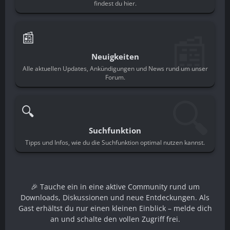
findest du hier.
📰
📰
Neuigkeiten
Alle aktuellen Updates, Ankündigungen und News rund um unser
Forum.
🔍
🔍
Suchfunktion
Tipps und Infos, wie du die Suchfunktion optimal nutzen kannst.
🎉 Tauche ein in eine aktive Community rund um
Downloads, Diskussionen und neue Entdeckungen. Als
Gast erhältst du nur einen kleinen Einblick – melde dich
an und schalte den vollen Zugriff frei.