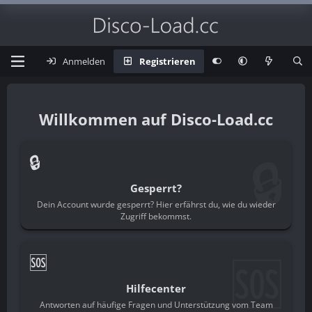
Anmelden
Registrieren
Disco-Load.cc
🔒
🔒
Gesperrt?
Dein Account wurde gesperrt? Hier erfährst du, wie du wieder
Zugriff bekommst.
🆘
🆘
Hilfecenter
Antworten auf häufige Fragen und Unterstützung vom Team