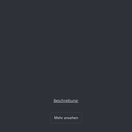
Beschreibung:
Mehr ansehen