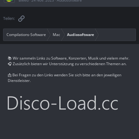
Bleed
24 Nov. 2023
Audiosoftware
Link
Teilen:
Compilations-Software
Mac
Audiosoftware
📚 Wir sammeln Links zu Software, Konzerten, Musik und vielem mehr.
🎧 Zusätzlich bieten wir Unterstützung zu verschiedenen Themen an.
📩 Bei Fragen zu den Links wenden Sie sich bitte an den jeweiligen
Dienstleister.