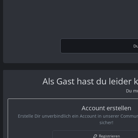
Du
Als Gast hast du leider
Du mu
Account erstellen
Erstelle Dir unverbindlich ein Account in unserer Communi
sicher!
Registrieren