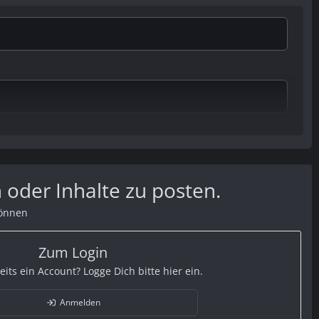
 oder Inhalte zu posten.
können
Zum Login
eits ein Account? Logge Dich bitte hier ein.
Anmelden