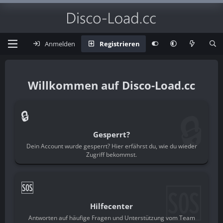
Anmelden
Registrieren
Disco-Load.cc
🔒
🔒
Gesperrt?
Dein Account wurde gesperrt? Hier erfährst du, wie du wieder
Zugriff bekommst.
🆘
🆘
Hilfecenter
Antworten auf häufige Fragen und Unterstützung vom Team