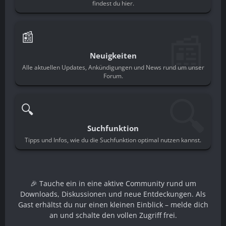
findest du hier.
📰
📰
Neuigkeiten
Alle aktuellen Updates, Ankündigungen und News rund um unser
Forum.
🔍
🔍
Suchfunktion
Tipps und Infos, wie du die Suchfunktion optimal nutzen kannst.
🎉 Tauche ein in eine aktive Community rund um
Downloads, Diskussionen und neue Entdeckungen. Als
Gast erhältst du nur einen kleinen Einblick – melde dich
an und schalte den vollen Zugriff frei.