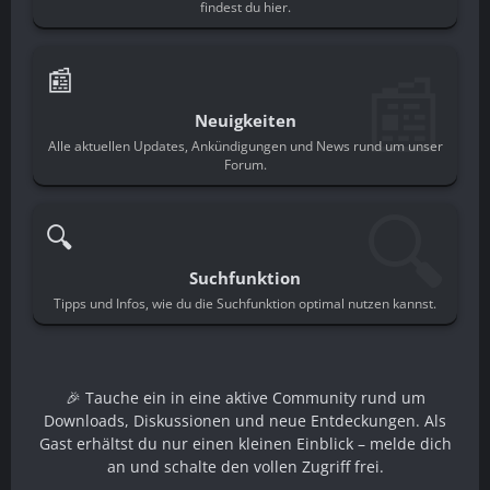
findest du hier.
📰
📰
Neuigkeiten
Alle aktuellen Updates, Ankündigungen und News rund um unser
Forum.
🔍
🔍
Suchfunktion
Tipps und Infos, wie du die Suchfunktion optimal nutzen kannst.
🎉 Tauche ein in eine aktive Community rund um
Downloads, Diskussionen und neue Entdeckungen. Als
Gast erhältst du nur einen kleinen Einblick – melde dich
an und schalte den vollen Zugriff frei.