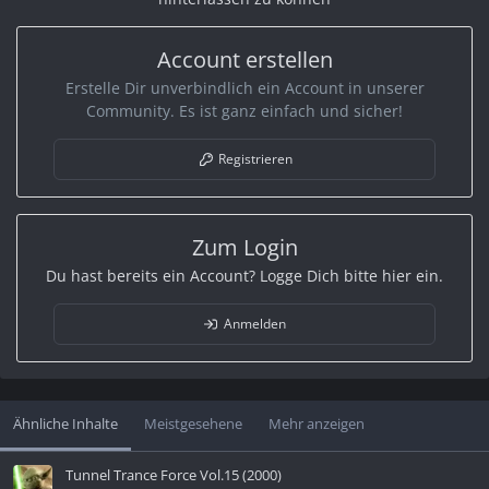
Account erstellen
Erstelle Dir unverbindlich ein Account in unserer
Community. Es ist ganz einfach und sicher!
Registrieren
Zum Login
Du hast bereits ein Account? Logge Dich bitte hier ein.
Anmelden
Ähnliche Inhalte
Meistgesehene
Mehr anzeigen
Tunnel Trance Force Vol.15 (2000)