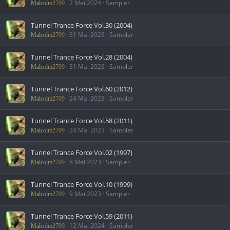
7 Mai 2024
Sampler
Malcolm2709
Tunnel Trance Force Vol.30 (2004)
31 Mai 2023
Sampler
Malcolm2709
Tunnel Trance Force Vol.28 (2004)
31 Mai 2023
Sampler
Malcolm2709
Tunnel Trance Force Vol.60 (2012)
24 Mai 2023
Sampler
Malcolm2709
Tunnel Trance Force Vol.58 (2011)
24 Mai 2023
Sampler
Malcolm2709
Tunnel Trance Force Vol.02 (1997)
8 Mai 2023
Sampler
Malcolm2709
Tunnel Trance Force Vol.10 (1999)
9 Mai 2023
Sampler
Malcolm2709
Tunnel Trance Force Vol.59 (2011)
12 Mai 2024
Sampler
Malcolm2709