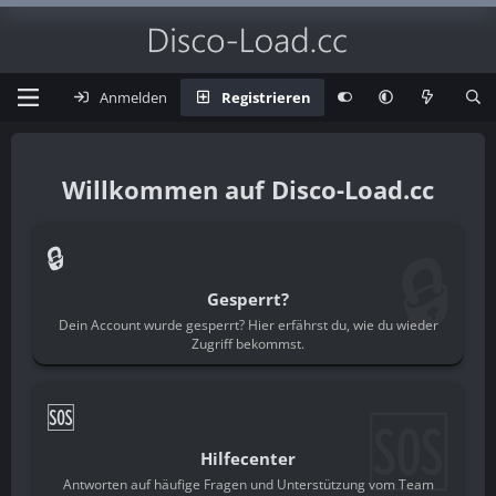
Anmelden
Registrieren
Disco-Load.cc
🔒
🔒
Gesperrt?
Dein Account wurde gesperrt? Hier erfährst du, wie du wieder
Zugriff bekommst.
🆘
🆘
Hilfecenter
Antworten auf häufige Fragen und Unterstützung vom Team