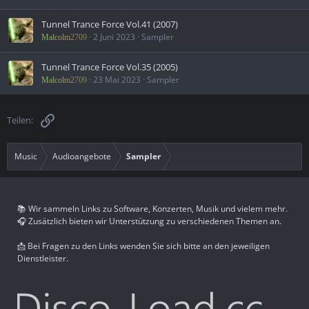
Tunnel Trance Force Vol.41 (2007)
2 Juni 2023
Sampler
Malcolm2709
Tunnel Trance Force Vol.35 (2005)
23 Mai 2023
Sampler
Malcolm2709
Link
Teilen:
Music
Audioangebote
Sampler
📚 Wir sammeln Links zu Software, Konzerten, Musik und vielem mehr.
🎧 Zusätzlich bieten wir Unterstützung zu verschiedenen Themen an.
📩 Bei Fragen zu den Links wenden Sie sich bitte an den jeweiligen
Dienstleister.