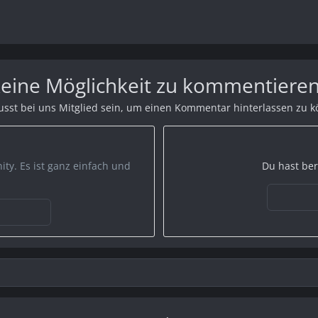
 keine Möglichkeit zu kommentieren
sst bei uns Mitglied sein, um einen Kommentar hinterlassen zu 
ty. Es ist ganz einfach und
Du hast ber