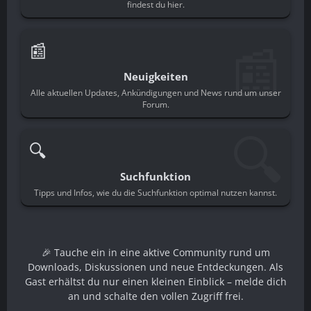
findest du hier.
📰
📰
Neuigkeiten
Alle aktuellen Updates, Ankündigungen und News rund um unser
Forum.
🔍
🔍
Suchfunktion
Tipps und Infos, wie du die Suchfunktion optimal nutzen kannst.
🎉 Tauche ein in eine aktive Community rund um
Downloads, Diskussionen und neue Entdeckungen. Als
Gast erhältst du nur einen kleinen Einblick – melde dich
an und schalte den vollen Zugriff frei.