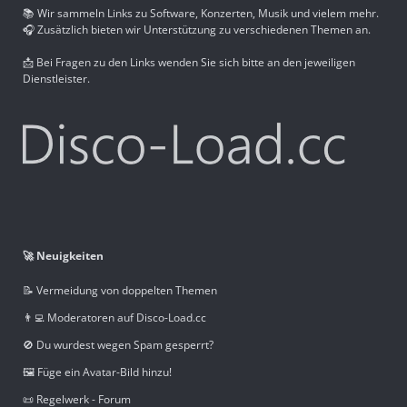
📚 Wir sammeln Links zu Software, Konzerten, Musik und vielem mehr.
🎧 Zusätzlich bieten wir Unterstützung zu verschiedenen Themen an.
📩 Bei Fragen zu den Links wenden Sie sich bitte an den jeweiligen
Dienstleister.
🚀 Neuigkeiten
📝 Vermeidung von doppelten Themen
👨‍💻 Moderatoren auf Disco-Load.cc
🚫 Du wurdest wegen Spam gesperrt?
🖼️ Füge ein Avatar-Bild hinzu!
📜 Regelwerk - Forum