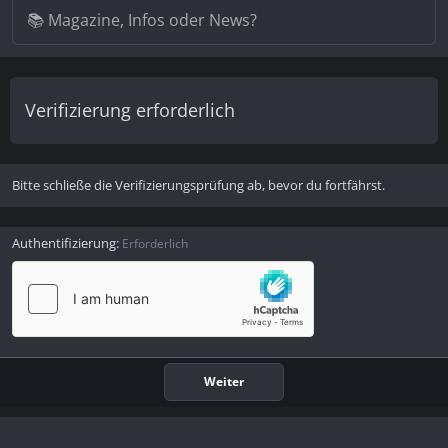
Verifizierung erforderlich
Bitte schließe die Verifizierungsprüfung ab, bevor du fortfährst.
Authentifizierung
Erforderlich
Weiter