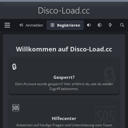
Anmelden
Registrieren
Disco-Load.cc
🔒
🔒
Gesperrt?
Dein Account wurde gesperrt? Hier erfährst du, wie du wieder
Zugriff bekommst.
🆘
🆘
Hilfecenter
Antworten auf häufige Fragen und Unterstützung vom Team