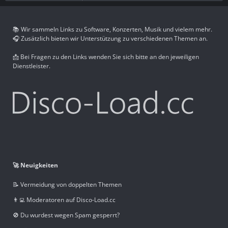
📚 Wir sammeln Links zu Software, Konzerten, Musik und vielem mehr.
🎧 Zusätzlich bieten wir Unterstützung zu verschiedenen Themen an.
📩 Bei Fragen zu den Links wenden Sie sich bitte an den jeweiligen
Dienstleister.
🚀 Neuigkeiten
📝 Vermeidung von doppelten Themen
👨‍💻 Moderatoren auf Disco-Load.cc
🚫 Du wurdest wegen Spam gesperrt?