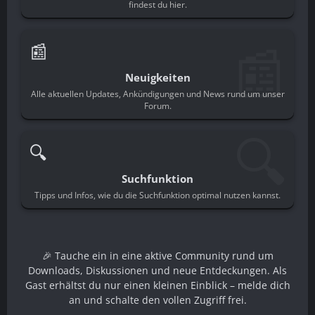
findest du hier.
📰
📰
Neuigkeiten
Alle aktuellen Updates, Ankündigungen und News rund um unser
Forum.
🔍
🔍
Suchfunktion
Tipps und Infos, wie du die Suchfunktion optimal nutzen kannst.
🎉 Tauche ein in eine aktive Community rund um
Downloads, Diskussionen und neue Entdeckungen. Als
Gast erhältst du nur einen kleinen Einblick – melde dich
an und schalte den vollen Zugriff frei.