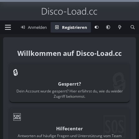
Anmelden
Registrieren
Disco-Load.cc
🔒
🔒
Gesperrt?
Dein Account wurde gesperrt? Hier erfährst du, wie du wieder
Zugriff bekommst.
🆘
🆘
Hilfecenter
Antworten auf häufige Fragen und Unterstützung vom Team