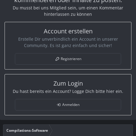
Du musst bei uns Mitglied sein, um einen Kommentar
hinterlassen zu können
Account erstellen
Erstelle Dir unverbindlich ein Account in unserer
Community. Es ist ganz einfach und sicher!
Registrieren
Zum Login
Du hast bereits ein Account? Logge Dich bitte hier ein.
Anmelden
Compilations-Software