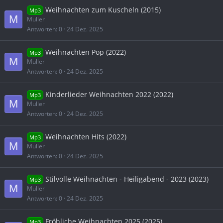
Weihnachten zum Kuscheln (2015)
Mp3
M
Muller
Antworten
0
24 Dez. 2025
Weihnachten Pop (2022)
Mp3
M
Muller
Antworten
0
24 Dez. 2025
Kinderlieder Weihnachten 2022 (2022)
Mp3
M
Muller
Antworten
0
24 Dez. 2025
Weihnachten Hits (2022)
Mp3
M
Muller
Antworten
0
24 Dez. 2025
Stilvolle Weihnachten - Heiligabend - 2023 (2023)
Mp3
M
Muller
Antworten
0
24 Dez. 2025
Fröhliche Weihnachten 2025 (2025)
Mp3