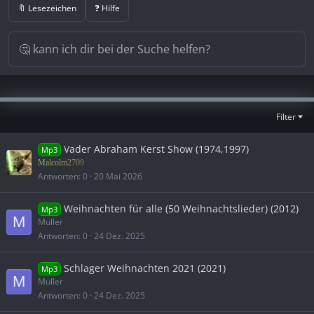
🔖 Lesezeichen
❓ Hilfe
Filter
Vader Abraham Kerst Show (1974,1997)
Mp3
Malcolm2709
Antworten
0
20 Mai 2026
Weihnachten für alle (50 Weihnachtslieder) (2012)
Mp3
M
Muller
Antworten
0
24 Dez. 2025
Schlager Weihnachten 2021 (2021)
Mp3
M
Muller
Antworten
0
24 Dez. 2025