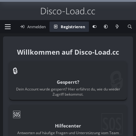
Anmelden
Registrieren
Disco-Load.cc
🔒
🔒
Gesperrt?
Dein Account wurde gesperrt? Hier erfährst du, wie du wieder
Zugriff bekommst.
🆘
🆘
Hilfecenter
Antworten auf häufige Fragen und Unterstützung vom Team