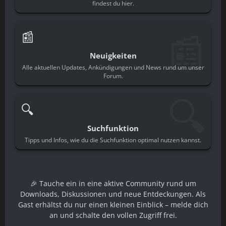
findest du hier.
📰
📰
Neuigkeiten
Alle aktuellen Updates, Ankündigungen und News rund um unser
Forum.
🔍
🔍
Suchfunktion
Tipps und Infos, wie du die Suchfunktion optimal nutzen kannst.
🎉 Tauche ein in eine aktive Community rund um
Downloads, Diskussionen und neue Entdeckungen. Als
Gast erhältst du nur einen kleinen Einblick – melde dich
an und schalte den vollen Zugriff frei.