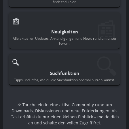
findest du hier.
📰
📰
Neuigkeiten
Alle aktuellen Updates, Ankündigungen und News rund um unser
Forum.
🔍
🔍
Suchfunktion
Tipps und Infos, wie du die Suchfunktion optimal nutzen kannst.
🎉 Tauche ein in eine aktive Community rund um
Downloads, Diskussionen und neue Entdeckungen. Als
Gast erhältst du nur einen kleinen Einblick – melde dich
an und schalte den vollen Zugriff frei.