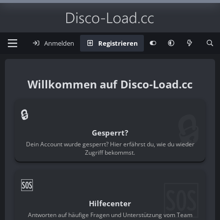
Anmelden
Registrieren
Disco-Load.cc
🔒
🔒
Gesperrt?
Dein Account wurde gesperrt? Hier erfährst du, wie du wieder
Zugriff bekommst.
🆘
🆘
Hilfecenter
Antworten auf häufige Fragen und Unterstützung vom Team