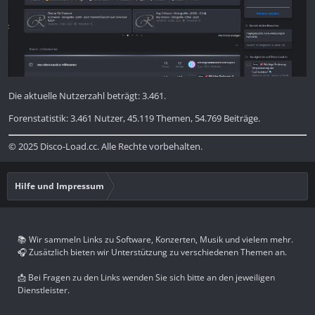
Die aktuelle Nutzerzahl beträgt: 3.461.
Forenstatistik: 3.461 Nutzer, 45.119 Themen, 54.769 Beiträge.
© 2025 Disco-Load.cc. Alle Rechte vorbehalten.
Hilfe und Impressum
📚 Wir sammeln Links zu Software, Konzerten, Musik und vielem mehr.
🎧 Zusätzlich bieten wir Unterstützung zu verschiedenen Themen an.
📩 Bei Fragen zu den Links wenden Sie sich bitte an den jeweiligen
Dienstleister.