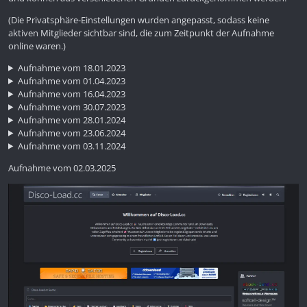
(Die Privatsphäre-Einstellungen wurden angepasst, sodass keine
aktiven Mitglieder sichtbar sind, die zum Zeitpunkt der Aufnahme
online waren.)
Aufnahme vom 18.01.2023
Aufnahme vom 01.04.2023
Aufnahme vom 16.04.2023
Aufnahme vom 30.07.2023
Aufnahme vom 28.01.2024
Aufnahme vom 23.06.2024
Aufnahme vom 03.11.2024
Aufnahme vom 02.03.2025