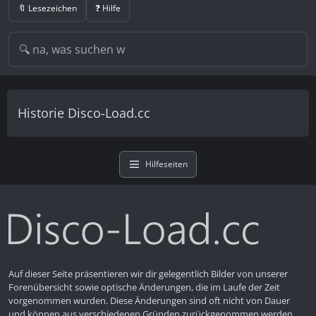
🔖 Lesezeichen
❓ Hilfe
Historie Disco-Load.cc
Hilfeseiten
Auf dieser Seite präsentieren wir dir gelegentlich Bilder von unserer
Forenübersicht sowie optische Änderungen, die im Laufe der Zeit
vorgenommen wurden. Diese Änderungen sind oft nicht von Dauer
und können aus verschiedenen Gründen zurückgenommen werden.