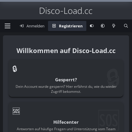
Anmelden
Registrieren
Disco-Load.cc
🔒
🔒
Gesperrt?
Dein Account wurde gesperrt? Hier erfährst du, wie du wieder
Zugriff bekommst.
🆘
🆘
Hilfecenter
Antworten auf häufige Fragen und Unterstützung vom Team