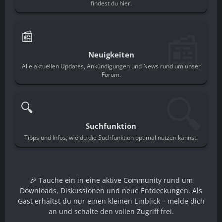
findest du hier.
📰
📰
Neuigkeiten
Alle aktuellen Updates, Ankündigungen und News rund um unser
Forum.
🔍
🔍
Suchfunktion
Tipps und Infos, wie du die Suchfunktion optimal nutzen kannst.
🎉 Tauche ein in eine aktive Community rund um
Downloads, Diskussionen und neue Entdeckungen. Als
Gast erhältst du nur einen kleinen Einblick – melde dich
an und schalte den vollen Zugriff frei.