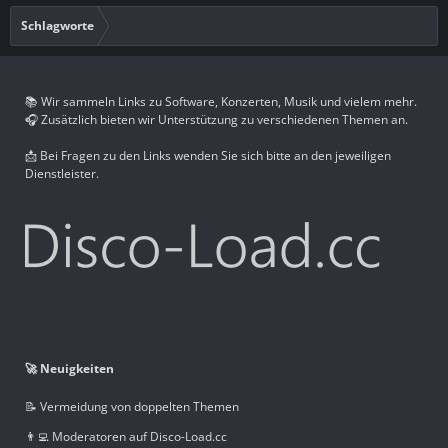
Schlagworte
📚 Wir sammeln Links zu Software, Konzerten, Musik und vielem mehr.
🎧 Zusätzlich bieten wir Unterstützung zu verschiedenen Themen an.
📩 Bei Fragen zu den Links wenden Sie sich bitte an den jeweiligen
Dienstleister.
🚀 Neuigkeiten
📝 Vermeidung von doppelten Themen
👨‍💻 Moderatoren auf Disco-Load.cc