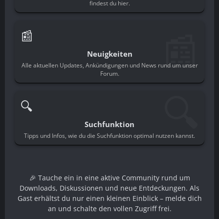
findest du hier.
📰
📰
Neuigkeiten
Alle aktuellen Updates, Ankündigungen und News rund um unser
Forum.
🔍
🔍
Suchfunktion
Tipps und Infos, wie du die Suchfunktion optimal nutzen kannst.
🎉 Tauche ein in eine aktive Community rund um
Downloads, Diskussionen und neue Entdeckungen. Als
Gast erhältst du nur einen kleinen Einblick – melde dich
an und schalte den vollen Zugriff frei.