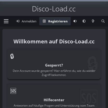
Anmelden
Registrieren
Disco-Load.cc
🔒
🔒
Gesperrt?
Dein Account wurde gesperrt? Hier erfährst du, wie du wieder
Zugriff bekommst.
🆘
🆘
Hilfecenter
Antworten auf häufige Fragen und Unterstützung vom Team