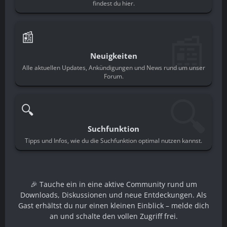
findest du hier.
📰
📰
Neuigkeiten
Alle aktuellen Updates, Ankündigungen und News rund um unser
Forum.
🔍
🔍
Suchfunktion
Tipps und Infos, wie du die Suchfunktion optimal nutzen kannst.
🎉 Tauche ein in eine aktive Community rund um
Downloads, Diskussionen und neue Entdeckungen. Als
Gast erhältst du nur einen kleinen Einblick – melde dich
an und schalte den vollen Zugriff frei.