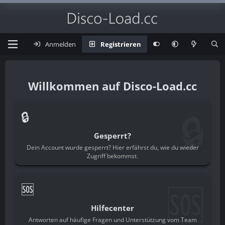
Anmelden
Registrieren
Disco-Load.cc
🔒
🔒
Gesperrt?
Dein Account wurde gesperrt? Hier erfährst du, wie du wieder
Zugriff bekommst.
🆘
🆘
Hilfecenter
Antworten auf häufige Fragen und Unterstützung vom Team