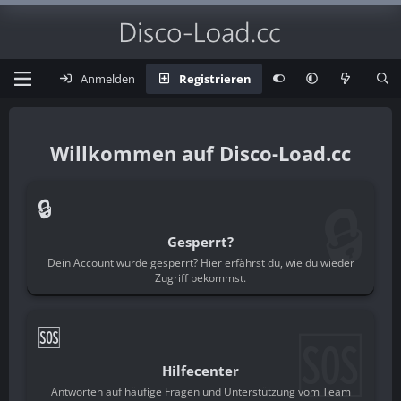
Anmelden
Registrieren
Disco-Load.cc
🔒
🔒
Gesperrt?
Dein Account wurde gesperrt? Hier erfährst du, wie du wieder
Zugriff bekommst.
🆘
🆘
Hilfecenter
Antworten auf häufige Fragen und Unterstützung vom Team