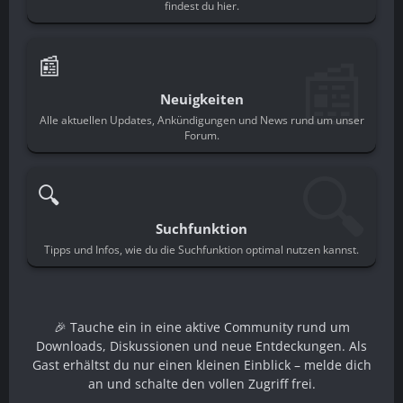
findest du hier.
📰
📰
Neuigkeiten
Alle aktuellen Updates, Ankündigungen und News rund um unser
Forum.
🔍
🔍
Suchfunktion
Tipps und Infos, wie du die Suchfunktion optimal nutzen kannst.
🎉 Tauche ein in eine aktive Community rund um
Downloads, Diskussionen und neue Entdeckungen. Als
Gast erhältst du nur einen kleinen Einblick – melde dich
an und schalte den vollen Zugriff frei.