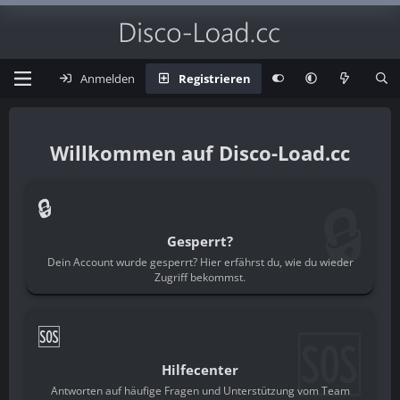
Anmelden
Registrieren
Disco-Load.cc
🔒
🔒
Gesperrt?
Dein Account wurde gesperrt? Hier erfährst du, wie du wieder
Zugriff bekommst.
🆘
🆘
Hilfecenter
Antworten auf häufige Fragen und Unterstützung vom Team