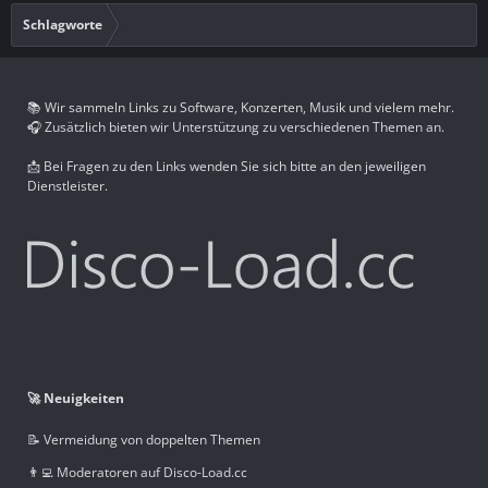
Schlagworte
📚 Wir sammeln Links zu Software, Konzerten, Musik und vielem mehr.
🎧 Zusätzlich bieten wir Unterstützung zu verschiedenen Themen an.
📩 Bei Fragen zu den Links wenden Sie sich bitte an den jeweiligen
Dienstleister.
🚀 Neuigkeiten
📝 Vermeidung von doppelten Themen
👨‍💻 Moderatoren auf Disco-Load.cc