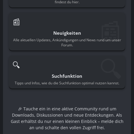
findest du hier.
📰
📰
Neuigkeiten
Alle aktuellen Updates, Ankündigungen und News rund um unser
Forum.
🔍
🔍
Suchfunktion
Tipps und Infos, wie du die Suchfunktion optimal nutzen kannst.
🎉 Tauche ein in eine aktive Community rund um
Downloads, Diskussionen und neue Entdeckungen. Als
Gast erhältst du nur einen kleinen Einblick – melde dich
an und schalte den vollen Zugriff frei.