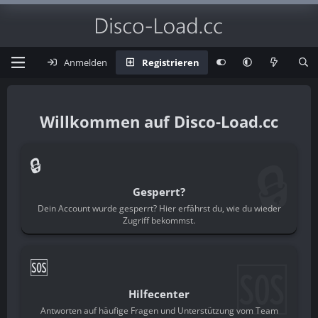
Anmelden
Registrieren
Disco-Load.cc
🔒
🔒
Gesperrt?
Dein Account wurde gesperrt? Hier erfährst du, wie du wieder
Zugriff bekommst.
🆘
🆘
Hilfecenter
Antworten auf häufige Fragen und Unterstützung vom Team