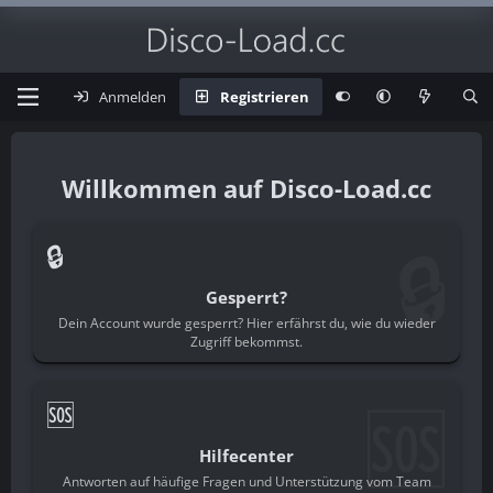
Anmelden
Registrieren
Disco-Load.cc
🔒
🔒
Gesperrt?
Dein Account wurde gesperrt? Hier erfährst du, wie du wieder
Zugriff bekommst.
🆘
🆘
Hilfecenter
Antworten auf häufige Fragen und Unterstützung vom Team