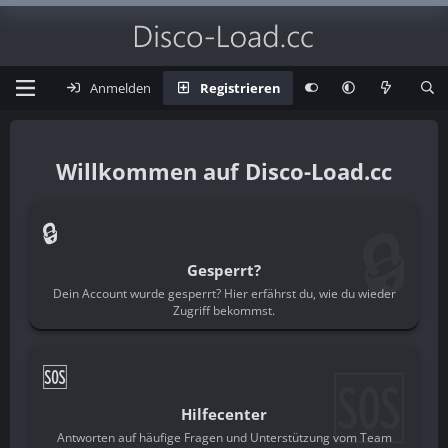
Anmelden
Registrieren
Disco-Load.cc
🔒
🔒
Gesperrt?
Dein Account wurde gesperrt? Hier erfährst du, wie du wieder
Zugriff bekommst.
🆘
🆘
Hilfecenter
Antworten auf häufige Fragen und Unterstützung vom Team