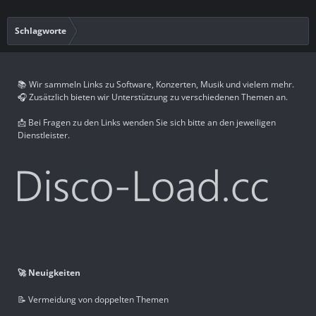
Schlagworte
📚 Wir sammeln Links zu Software, Konzerten, Musik und vielem mehr.
🎧 Zusätzlich bieten wir Unterstützung zu verschiedenen Themen an.
📩 Bei Fragen zu den Links wenden Sie sich bitte an den jeweiligen
Dienstleister.
🚀 Neuigkeiten
📝 Vermeidung von doppelten Themen