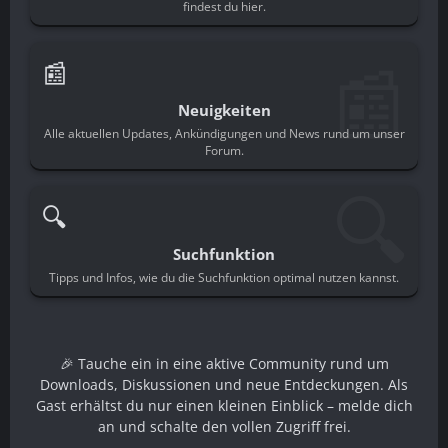
findest du hier.
📰
📰
Neuigkeiten
Alle aktuellen Updates, Ankündigungen und News rund um unser
Forum.
🔍
🔍
Suchfunktion
Tipps und Infos, wie du die Suchfunktion optimal nutzen kannst.
🎉 Tauche ein in eine aktive Community rund um
Downloads, Diskussionen und neue Entdeckungen. Als
Gast erhältst du nur einen kleinen Einblick – melde dich
an und schalte den vollen Zugriff frei.