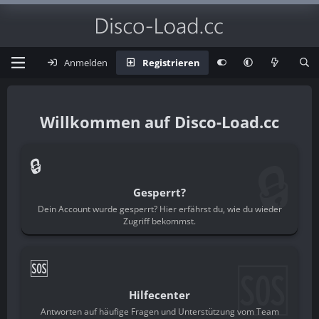
Anmelden
Registrieren
Disco-Load.cc
🔒
🔒
Gesperrt?
Dein Account wurde gesperrt? Hier erfährst du, wie du wieder
Zugriff bekommst.
🆘
🆘
Hilfecenter
Antworten auf häufige Fragen und Unterstützung vom Team