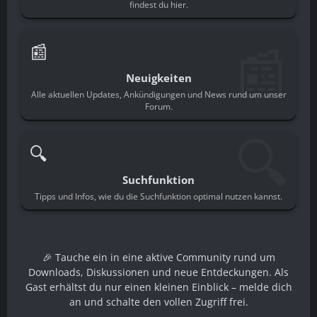
findest du hier.
📰
📰
Neuigkeiten
Alle aktuellen Updates, Ankündigungen und News rund um unser
Forum.
🔍
🔍
Suchfunktion
Tipps und Infos, wie du die Suchfunktion optimal nutzen kannst.
🎉 Tauche ein in eine aktive Community rund um
Downloads, Diskussionen und neue Entdeckungen. Als
Gast erhältst du nur einen kleinen Einblick – melde dich
an und schalte den vollen Zugriff frei.