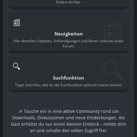
findest du hier.
📰
📰
Neuigkeiten
Alle aktuellen Updates, Ankündigungen und News rund um unser
Forum.
🔍
🔍
Suchfunktion
Tipps und Infos, wie du die Suchfunktion optimal nutzen kannst.
🎉 Tauche ein in eine aktive Community rund um
Downloads, Diskussionen und neue Entdeckungen. Als
Gast erhältst du nur einen kleinen Einblick – melde dich
an und schalte den vollen Zugriff frei.