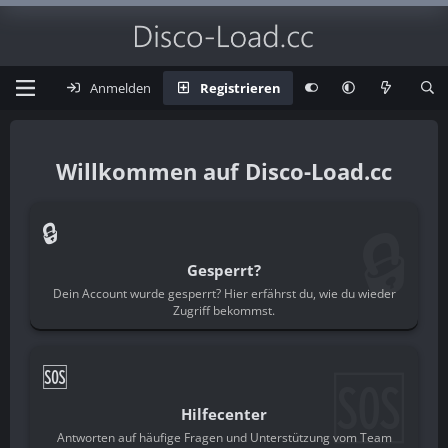
Anmelden
Registrieren
Disco-Load.cc
🔒
🔒
Gesperrt?
Dein Account wurde gesperrt? Hier erfährst du, wie du wieder
Zugriff bekommst.
🆘
🆘
Hilfecenter
Antworten auf häufige Fragen und Unterstützung vom Team