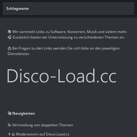
Schlagworte
📚 Wir sammeln Links zu Software, Konzerten, Musik und vielem mehr.
🎧 Zusätzlich bieten wir Unterstützung zu verschiedenen Themen an.
📩 Bei Fragen zu den Links wenden Sie sich bitte an den jeweiligen
Dienstleister.
🚀 Neuigkeiten
📝 Vermeidung von doppelten Themen
👨‍💻 Moderatoren auf Disco-Load.cc