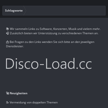
Schlagworte
📚 Wir sammeln Links zu Software, Konzerten, Musik und vielem mehr.
🎧 Zusätzlich bieten wir Unterstützung zu verschiedenen Themen an.
📩 Bei Fragen zu den Links wenden Sie sich bitte an den jeweiligen
Dienstleister.
🚀 Neuigkeiten
📝 Vermeidung von doppelten Themen