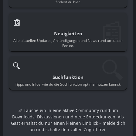
findest du hier.
📰
📰
Neuigkeiten
Alle aktuellen Updates, Ankündigungen und News rund um unser
Forum.
🔍
🔍
Suchfunktion
Tipps und Infos, wie du die Suchfunktion optimal nutzen kannst.
🎉 Tauche ein in eine aktive Community rund um
Downloads, Diskussionen und neue Entdeckungen. Als
Gast erhältst du nur einen kleinen Einblick – melde dich
an und schalte den vollen Zugriff frei.