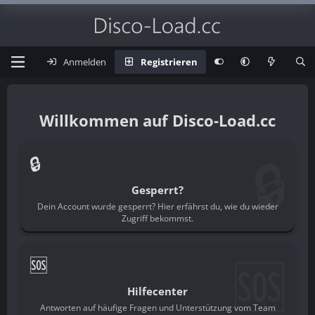
Anmelden
Registrieren
Disco-Load.cc
🔒
🔒
Gesperrt?
Dein Account wurde gesperrt? Hier erfährst du, wie du wieder
Zugriff bekommst.
🆘
🆘
Hilfecenter
Antworten auf häufige Fragen und Unterstützung vom Team