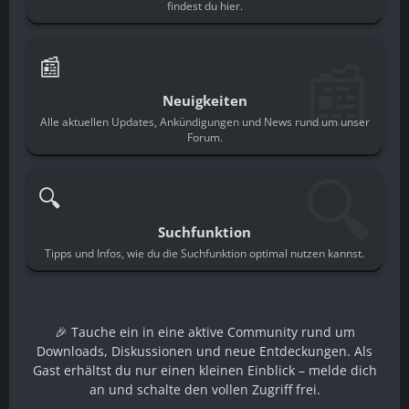
findest du hier.
📰
📰
Neuigkeiten
Alle aktuellen Updates, Ankündigungen und News rund um unser
Forum.
🔍
🔍
Suchfunktion
Tipps und Infos, wie du die Suchfunktion optimal nutzen kannst.
🎉 Tauche ein in eine aktive Community rund um
Downloads, Diskussionen und neue Entdeckungen. Als
Gast erhältst du nur einen kleinen Einblick – melde dich
an und schalte den vollen Zugriff frei.