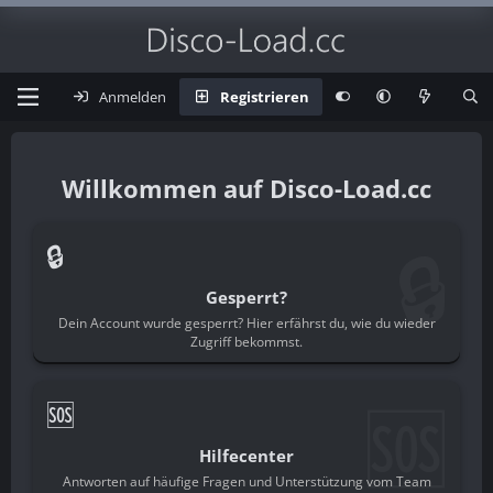
Anmelden
Registrieren
Disco-Load.cc
🔒
🔒
Gesperrt?
Dein Account wurde gesperrt? Hier erfährst du, wie du wieder
Zugriff bekommst.
🆘
🆘
Hilfecenter
Antworten auf häufige Fragen und Unterstützung vom Team