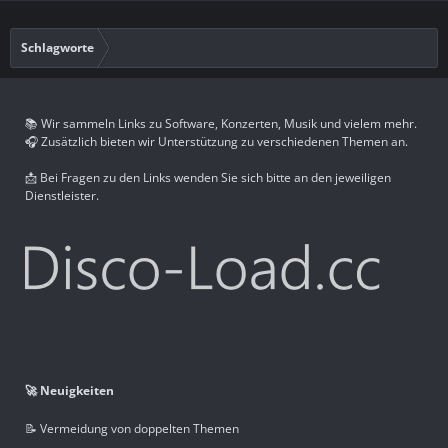
Schlagworte
📚 Wir sammeln Links zu Software, Konzerten, Musik und vielem mehr.
🎧 Zusätzlich bieten wir Unterstützung zu verschiedenen Themen an.
📩 Bei Fragen zu den Links wenden Sie sich bitte an den jeweiligen
Dienstleister.
🚀 Neuigkeiten
📝 Vermeidung von doppelten Themen