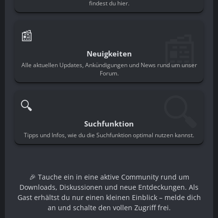
findest du hier.
📰
📰
Neuigkeiten
Alle aktuellen Updates, Ankündigungen und News rund um unser
Forum.
🔍
🔍
Suchfunktion
Tipps und Infos, wie du die Suchfunktion optimal nutzen kannst.
🎉 Tauche ein in eine aktive Community rund um
Downloads, Diskussionen und neue Entdeckungen. Als
Gast erhältst du nur einen kleinen Einblick – melde dich
an und schalte den vollen Zugriff frei.