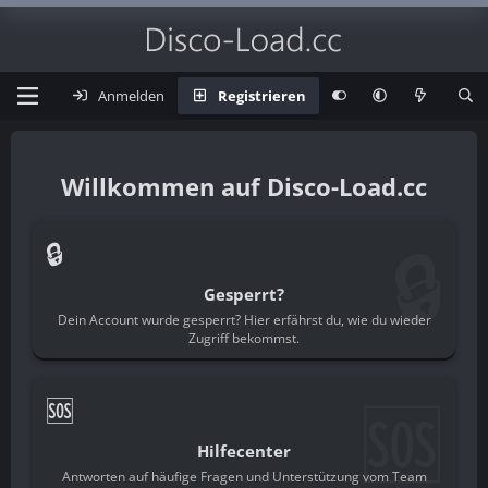
Anmelden
Registrieren
Disco-Load.cc
🔒
🔒
Gesperrt?
Dein Account wurde gesperrt? Hier erfährst du, wie du wieder
Zugriff bekommst.
🆘
🆘
Hilfecenter
Antworten auf häufige Fragen und Unterstützung vom Team