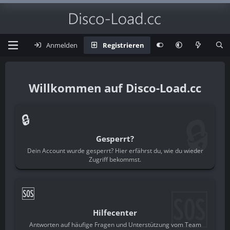
Anmelden
Registrieren
Disco-Load.cc
🔒
🔒
Gesperrt?
Dein Account wurde gesperrt? Hier erfährst du, wie du wieder
Zugriff bekommst.
🆘
🆘
Hilfecenter
Antworten auf häufige Fragen und Unterstützung vom Team