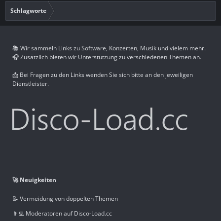
Schlagworte
📚 Wir sammeln Links zu Software, Konzerten, Musik und vielem mehr.
🎧 Zusätzlich bieten wir Unterstützung zu verschiedenen Themen an.
📩 Bei Fragen zu den Links wenden Sie sich bitte an den jeweiligen
Dienstleister.
🚀 Neuigkeiten
📝 Vermeidung von doppelten Themen
👨‍💻 Moderatoren auf Disco-Load.cc