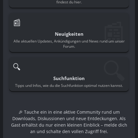
findest du hier.
📰
📰
Neuigkeiten
Alle aktuellen Updates, Ankündigungen und News rund um unser
Forum.
🔍
🔍
Suchfunktion
Tipps und Infos, wie du die Suchfunktion optimal nutzen kannst.
🎉 Tauche ein in eine aktive Community rund um
Downloads, Diskussionen und neue Entdeckungen. Als
Gast erhältst du nur einen kleinen Einblick – melde dich
an und schalte den vollen Zugriff frei.