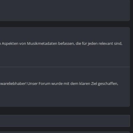
Aspekten von Musikmetadaten befassen, die für jeden relevant sind,
ftwareliebhaber! Unser Forum wurde mit dem klaren Ziel geschaffen,