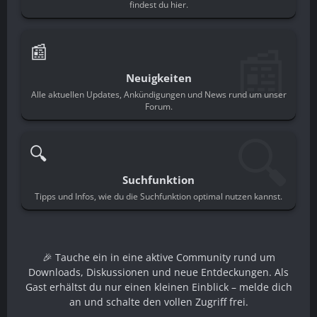
findest du hier.
📰
📰
Neuigkeiten
Alle aktuellen Updates, Ankündigungen und News rund um unser
Forum.
🔍
🔍
Suchfunktion
Tipps und Infos, wie du die Suchfunktion optimal nutzen kannst.
🎉 Tauche ein in eine aktive Community rund um
Downloads, Diskussionen und neue Entdeckungen. Als
Gast erhältst du nur einen kleinen Einblick – melde dich
an und schalte den vollen Zugriff frei.