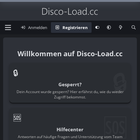
Anmelden
Registrieren
Disco-Load.cc
🔒
🔒
Gesperrt?
Dein Account wurde gesperrt? Hier erfährst du, wie du wieder
Zugriff bekommst.
🆘
🆘
Hilfecenter
Antworten auf häufige Fragen und Unterstützung vom Team