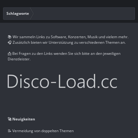
Schlagworte
📚 Wir sammeln Links zu Software, Konzerten, Musik und vielem mehr.
🎧 Zusätzlich bieten wir Unterstützung zu verschiedenen Themen an.
📩 Bei Fragen zu den Links wenden Sie sich bitte an den jeweiligen
Dienstleister.
🚀 Neuigkeiten
📝 Vermeidung von doppelten Themen