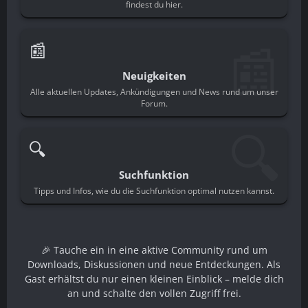
findest du hier.
📰
📰
Neuigkeiten
Alle aktuellen Updates, Ankündigungen und News rund um unser
Forum.
🔍
🔍
Suchfunktion
Tipps und Infos, wie du die Suchfunktion optimal nutzen kannst.
🎉 Tauche ein in eine aktive Community rund um
Downloads, Diskussionen und neue Entdeckungen. Als
Gast erhältst du nur einen kleinen Einblick – melde dich
an und schalte den vollen Zugriff frei.