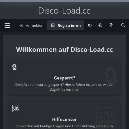
Anmelden
Registrieren
Disco-Load.cc
🔒
🔒
Gesperrt?
Dein Account wurde gesperrt? Hier erfährst du, wie du wieder
Zugriff bekommst.
🆘
🆘
Hilfecenter
Antworten auf häufige Fragen und Unterstützung vom Team