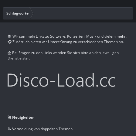
Schlagworte
📚 Wir sammeln Links zu Software, Konzerten, Musik und vielem mehr.
🎧 Zusätzlich bieten wir Unterstützung zu verschiedenen Themen an.
📩 Bei Fragen zu den Links wenden Sie sich bitte an den jeweiligen
Dienstleister.
🚀 Neuigkeiten
📝 Vermeidung von doppelten Themen