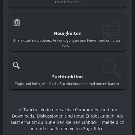
findest du hier.
📰
📰
Neuigkeiten
Alle aktuellen Updates, Ankündigungen und News rund um unser
Forum.
🔍
🔍
Suchfunktion
Tipps und Infos, wie du die Suchfunktion optimal nutzen kannst.
🎉 Tauche ein in eine aktive Community rund um
Downloads, Diskussionen und neue Entdeckungen. Als
Gast erhältst du nur einen kleinen Einblick – melde dich
an und schalte den vollen Zugriff frei.