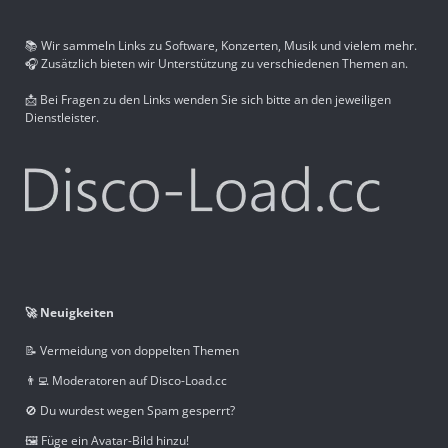
📚 Wir sammeln Links zu Software, Konzerten, Musik und vielem mehr.
🎧 Zusätzlich bieten wir Unterstützung zu verschiedenen Themen an.
📩 Bei Fragen zu den Links wenden Sie sich bitte an den jeweiligen
Dienstleister.
🚀 Neuigkeiten
📝 Vermeidung von doppelten Themen
👨‍💻 Moderatoren auf Disco-Load.cc
🚫 Du wurdest wegen Spam gesperrt?
🖼️ Füge ein Avatar-Bild hinzu!