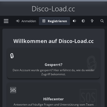
Anmelden
Registrieren
Disco-Load.cc
🔒
🔒
Gesperrt?
Dein Account wurde gesperrt? Hier erfährst du, wie du wieder
Zugriff bekommst.
🆘
🆘
Hilfecenter
Antworten auf häufige Fragen und Unterstützung vom Team