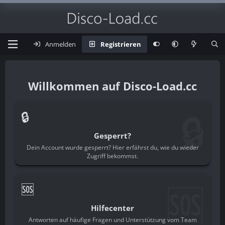
Anmelden
Registrieren
Disco-Load.cc
🔒
🔒
Gesperrt?
Dein Account wurde gesperrt? Hier erfährst du, wie du wieder
Zugriff bekommst.
🆘
🆘
Hilfecenter
Antworten auf häufige Fragen und Unterstützung vom Team