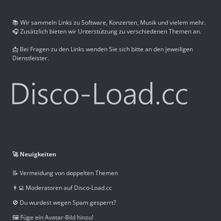
📚 Wir sammeln Links zu Software, Konzerten, Musik und vielem mehr.
🎧 Zusätzlich bieten wir Unterstützung zu verschiedenen Themen an.
📩 Bei Fragen zu den Links wenden Sie sich bitte an den jeweiligen
Dienstleister.
🚀 Neuigkeiten
📝 Vermeidung von doppelten Themen
👨‍💻 Moderatoren auf Disco-Load.cc
🚫 Du wurdest wegen Spam gesperrt?
🖼️ Füge ein Avatar-Bild hinzu!