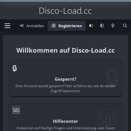
Anmelden
Registrieren
Disco-Load.cc
🔒
🔒
Gesperrt?
Dein Account wurde gesperrt? Hier erfährst du, wie du wieder
Zugriff bekommst.
🆘
🆘
Hilfecenter
Antworten auf häufige Fragen und Unterstützung vom Team