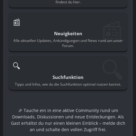
findest du hier.
📰
📰
Neuigkeiten
Alle aktuellen Updates, Ankündigungen und News rund um unser
Forum.
🔍
🔍
Suchfunktion
Tipps und Infos, wie du die Suchfunktion optimal nutzen kannst.
🎉 Tauche ein in eine aktive Community rund um
Downloads, Diskussionen und neue Entdeckungen. Als
Gast erhältst du nur einen kleinen Einblick – melde dich
an und schalte den vollen Zugriff frei.