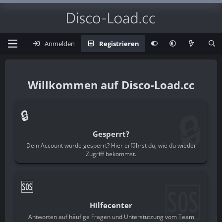
Anmelden
Registrieren
Disco-Load.cc
🔒
🔒
Gesperrt?
Dein Account wurde gesperrt? Hier erfährst du, wie du wieder
Zugriff bekommst.
🆘
🆘
Hilfecenter
Antworten auf häufige Fragen und Unterstützung vom Team