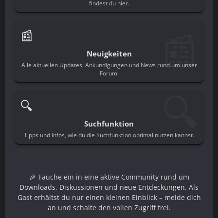
findest du hier.
📰
📰
Neuigkeiten
Alle aktuellen Updates, Ankündigungen und News rund um unser
Forum.
🔍
🔍
Suchfunktion
Tipps und Infos, wie du die Suchfunktion optimal nutzen kannst.
🎉 Tauche ein in eine aktive Community rund um
Downloads, Diskussionen und neue Entdeckungen. Als
Gast erhältst du nur einen kleinen Einblick – melde dich
an und schalte den vollen Zugriff frei.