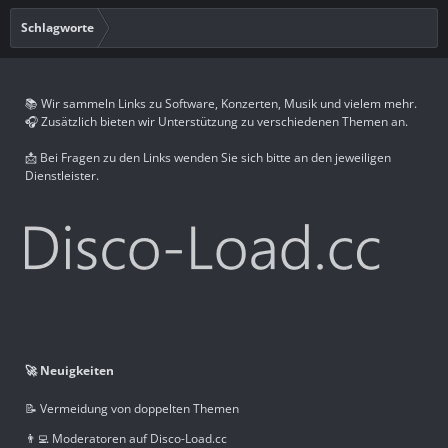
Schlagworte
📚 Wir sammeln Links zu Software, Konzerten, Musik und vielem mehr.
🎧 Zusätzlich bieten wir Unterstützung zu verschiedenen Themen an.
📩 Bei Fragen zu den Links wenden Sie sich bitte an den jeweiligen
Dienstleister.
🚀 Neuigkeiten
📝 Vermeidung von doppelten Themen
👨‍💻 Moderatoren auf Disco-Load.cc