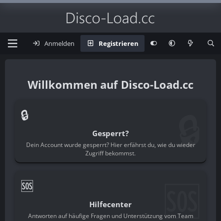
Anmelden
Registrieren
Disco-Load.cc
🔒
🔒
Gesperrt?
Dein Account wurde gesperrt? Hier erfährst du, wie du wieder
Zugriff bekommst.
🆘
🆘
Hilfecenter
Antworten auf häufige Fragen und Unterstützung vom Team