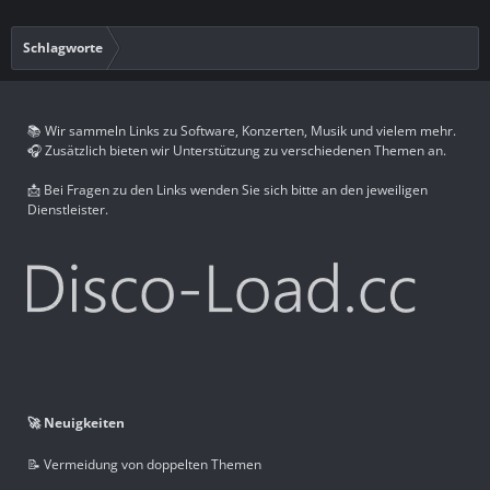
Schlagworte
📚 Wir sammeln Links zu Software, Konzerten, Musik und vielem mehr.
🎧 Zusätzlich bieten wir Unterstützung zu verschiedenen Themen an.
📩 Bei Fragen zu den Links wenden Sie sich bitte an den jeweiligen
Dienstleister.
🚀 Neuigkeiten
📝 Vermeidung von doppelten Themen