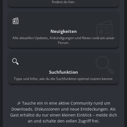
findest du hier.
📰
📰
Neuigkeiten
Alle aktuellen Updates, Ankündigungen und News rund um unser
Forum.
🔍
🔍
Suchfunktion
Tipps und Infos, wie du die Suchfunktion optimal nutzen kannst.
🎉 Tauche ein in eine aktive Community rund um
Downloads, Diskussionen und neue Entdeckungen. Als
Gast erhältst du nur einen kleinen Einblick – melde dich
an und schalte den vollen Zugriff frei.