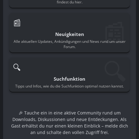
findest du hier.
📰
📰
Neuigkeiten
Alle aktuellen Updates, Ankündigungen und News rund um unser
Forum.
🔍
🔍
Suchfunktion
Tipps und Infos, wie du die Suchfunktion optimal nutzen kannst.
🎉 Tauche ein in eine aktive Community rund um
Downloads, Diskussionen und neue Entdeckungen. Als
Gast erhältst du nur einen kleinen Einblick – melde dich
an und schalte den vollen Zugriff frei.