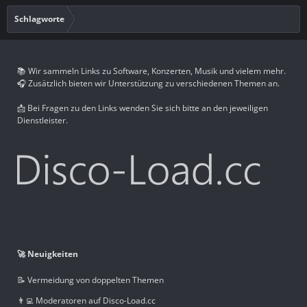
Schlagworte
📚 Wir sammeln Links zu Software, Konzerten, Musik und vielem mehr.
🎧 Zusätzlich bieten wir Unterstützung zu verschiedenen Themen an.
📩 Bei Fragen zu den Links wenden Sie sich bitte an den jeweiligen
Dienstleister.
🚀 Neuigkeiten
📝 Vermeidung von doppelten Themen
👨‍💻 Moderatoren auf Disco-Load.cc