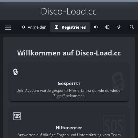
Anmelden
Registrieren
Disco-Load.cc
🔒
🔒
Gesperrt?
Dein Account wurde gesperrt? Hier erfährst du, wie du wieder
Zugriff bekommst.
🆘
🆘
Hilfecenter
Antworten auf häufige Fragen und Unterstützung vom Team