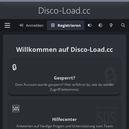
Anmelden
Registrieren
Disco-Load.cc
🔒
🔒
Gesperrt?
Dein Account wurde gesperrt? Hier erfährst du, wie du wieder
Zugriff bekommst.
🆘
🆘
Hilfecenter
Antworten auf häufige Fragen und Unterstützung vom Team