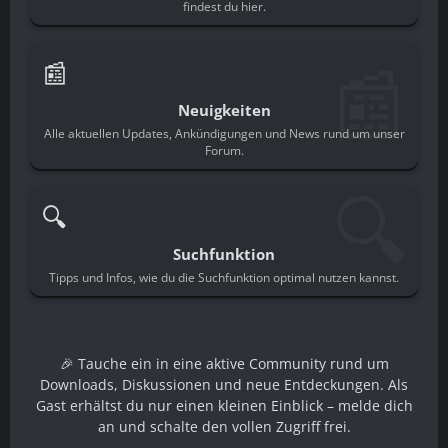
findest du hier.
📰
📰
Neuigkeiten
Alle aktuellen Updates, Ankündigungen und News rund um unser
Forum.
🔍
🔍
Suchfunktion
Tipps und Infos, wie du die Suchfunktion optimal nutzen kannst.
🎉 Tauche ein in eine aktive Community rund um
Downloads, Diskussionen und neue Entdeckungen. Als
Gast erhältst du nur einen kleinen Einblick – melde dich
an und schalte den vollen Zugriff frei.