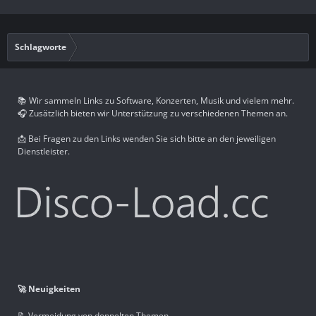
Schlagworte
📚 Wir sammeln Links zu Software, Konzerten, Musik und vielem mehr.
🎧 Zusätzlich bieten wir Unterstützung zu verschiedenen Themen an.
📩 Bei Fragen zu den Links wenden Sie sich bitte an den jeweiligen
Dienstleister.
🚀 Neuigkeiten
📝 Vermeidung von doppelten Themen