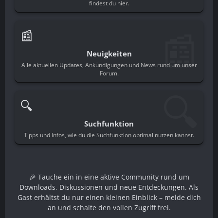
findest du hier.
📰
📰
Neuigkeiten
Alle aktuellen Updates, Ankündigungen und News rund um unser
Forum.
🔍
🔍
Suchfunktion
Tipps und Infos, wie du die Suchfunktion optimal nutzen kannst.
🎉 Tauche ein in eine aktive Community rund um
Downloads, Diskussionen und neue Entdeckungen. Als
Gast erhältst du nur einen kleinen Einblick – melde dich
an und schalte den vollen Zugriff frei.