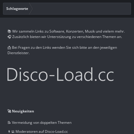
Schlagworte
📚 Wir sammeln Links zu Software, Konzerten, Musik und vielem mehr.
🎧 Zusätzlich bieten wir Unterstützung zu verschiedenen Themen an.
📩 Bei Fragen zu den Links wenden Sie sich bitte an den jeweiligen
Dienstleister.
🚀 Neuigkeiten
📝 Vermeidung von doppelten Themen
👨‍💻 Moderatoren auf Disco-Load.cc