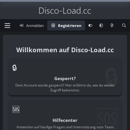
Anmelden
Registrieren
Disco-Load.cc
🔒
🔒
Gesperrt?
Dein Account wurde gesperrt? Hier erfährst du, wie du wieder
Zugriff bekommst.
🆘
🆘
Hilfecenter
Antworten auf häufige Fragen und Unterstützung vom Team