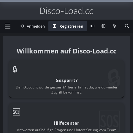
Anmelden
Registrieren
Disco-Load.cc
🔒
🔒
Gesperrt?
Dein Account wurde gesperrt? Hier erfährst du, wie du wieder
Zugriff bekommst.
🆘
🆘
Hilfecenter
Antworten auf häufige Fragen und Unterstützung vom Team