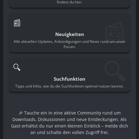
findest du hier.
📰
📰
Neuigkeiten
Alle aktuellen Updates, Ankündigungen und News rund um unser
Forum.
🔍
🔍
Suchfunktion
Tipps und Infos, wie du die Suchfunktion optimal nutzen kannst.
🎉 Tauche ein in eine aktive Community rund um
Downloads, Diskussionen und neue Entdeckungen. Als
Gast erhältst du nur einen kleinen Einblick – melde dich
an und schalte den vollen Zugriff frei.