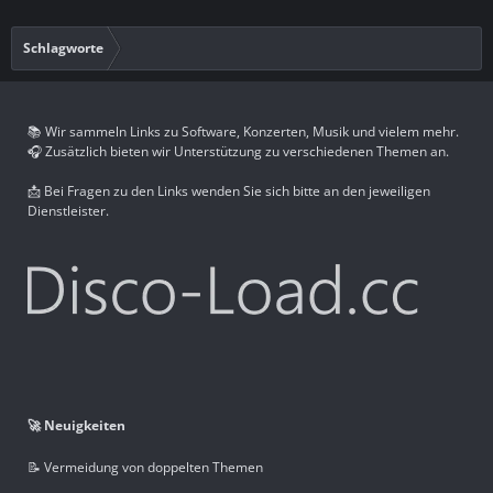
Schlagworte
📚 Wir sammeln Links zu Software, Konzerten, Musik und vielem mehr.
🎧 Zusätzlich bieten wir Unterstützung zu verschiedenen Themen an.
📩 Bei Fragen zu den Links wenden Sie sich bitte an den jeweiligen
Dienstleister.
🚀 Neuigkeiten
📝 Vermeidung von doppelten Themen