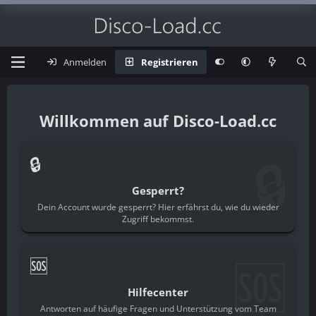
Anmelden
Registrieren
Disco-Load.cc
🔒
🔒
Gesperrt?
Dein Account wurde gesperrt? Hier erfährst du, wie du wieder
Zugriff bekommst.
🆘
🆘
Hilfecenter
Antworten auf häufige Fragen und Unterstützung vom Team