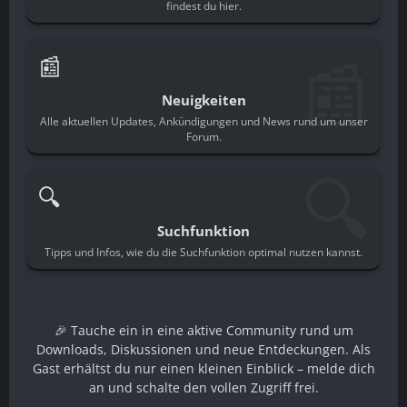
findest du hier.
📰
📰
Neuigkeiten
Alle aktuellen Updates, Ankündigungen und News rund um unser
Forum.
🔍
🔍
Suchfunktion
Tipps und Infos, wie du die Suchfunktion optimal nutzen kannst.
🎉 Tauche ein in eine aktive Community rund um
Downloads, Diskussionen und neue Entdeckungen. Als
Gast erhältst du nur einen kleinen Einblick – melde dich
an und schalte den vollen Zugriff frei.