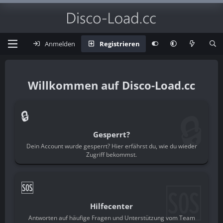
Anmelden
Registrieren
Disco-Load.cc
🔒
🔒
Gesperrt?
Dein Account wurde gesperrt? Hier erfährst du, wie du wieder
Zugriff bekommst.
🆘
🆘
Hilfecenter
Antworten auf häufige Fragen und Unterstützung vom Team