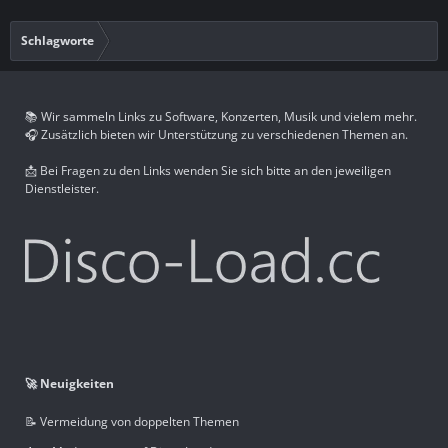
Schlagworte
📚 Wir sammeln Links zu Software, Konzerten, Musik und vielem mehr.
🎧 Zusätzlich bieten wir Unterstützung zu verschiedenen Themen an.
📩 Bei Fragen zu den Links wenden Sie sich bitte an den jeweiligen
Dienstleister.
🚀 Neuigkeiten
📝 Vermeidung von doppelten Themen