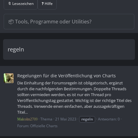
🔖 Lesezeichen
❓ Hilfe
regeln
Regelungen für die Veröffentlichung von Charts
Die Einhaltung der Forumsregeln ist obligatorisch, ergänzt
durch die nachfolgenden Bestimmungen. Doppelte Threads
sollten vermieden werden, es ist nur ein Thread pro
Veröffentlichungstag gestattet. Wichtig ist der richtige Titel des
Threads. Verwende einen einfachen, aber aussagekräftigen
Titel...
Thema
21 Mai 2023
regeln
Antworten: 0
Malcolm2709
Forum:
Offizielle Charts