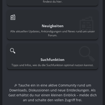
findest du hier.
📰
📰
Neuigkeiten
Alle aktuellen Updates, Ankündigungen und News rund um unser
Forum.
🔍
🔍
Suchfunktion
Tipps und Infos, wie du die Suchfunktion optimal nutzen kannst.
🎉 Tauche ein in eine aktive Community rund um
Downloads, Diskussionen und neue Entdeckungen. Als
Gast erhältst du nur einen kleinen Einblick – melde dich
an und schalte den vollen Zugriff frei.