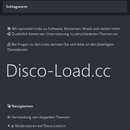
Schlagworte
📚 Wir sammeln Links zu Software, Konzerten, Musik und vielem mehr.
🎧 Zusätzlich bieten wir Unterstützung zu verschiedenen Themen an.
📩 Bei Fragen zu den Links wenden Sie sich bitte an den jeweiligen
Dienstleister.
🚀 Neuigkeiten
📝 Vermeidung von doppelten Themen
👨‍💻 Moderatoren auf Disco-Load.cc