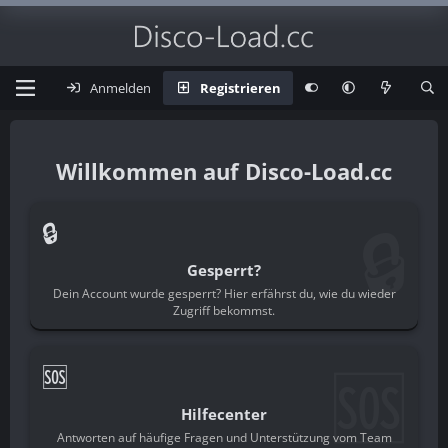
Anmelden
Registrieren
Disco-Load.cc
🔒
🔒
Gesperrt?
Dein Account wurde gesperrt? Hier erfährst du, wie du wieder
Zugriff bekommst.
🆘
🆘
Hilfecenter
Antworten auf häufige Fragen und Unterstützung vom Team