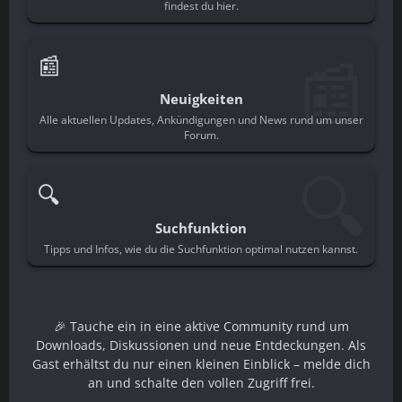
findest du hier.
📰
📰
Neuigkeiten
Alle aktuellen Updates, Ankündigungen und News rund um unser
Forum.
🔍
🔍
Suchfunktion
Tipps und Infos, wie du die Suchfunktion optimal nutzen kannst.
🎉 Tauche ein in eine aktive Community rund um
Downloads, Diskussionen und neue Entdeckungen. Als
Gast erhältst du nur einen kleinen Einblick – melde dich
an und schalte den vollen Zugriff frei.