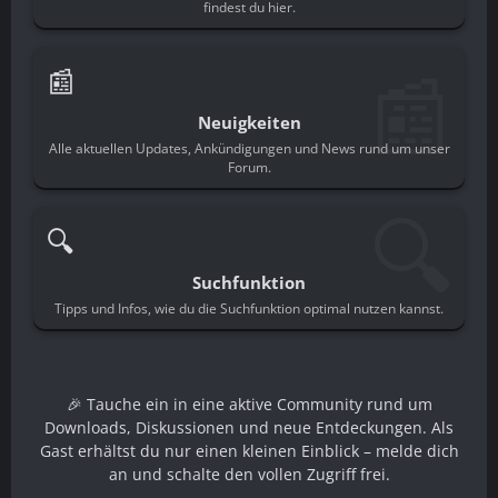
findest du hier.
📰
📰
Neuigkeiten
Alle aktuellen Updates, Ankündigungen und News rund um unser
Forum.
🔍
🔍
Suchfunktion
Tipps und Infos, wie du die Suchfunktion optimal nutzen kannst.
🎉 Tauche ein in eine aktive Community rund um
Downloads, Diskussionen und neue Entdeckungen. Als
Gast erhältst du nur einen kleinen Einblick – melde dich
an und schalte den vollen Zugriff frei.