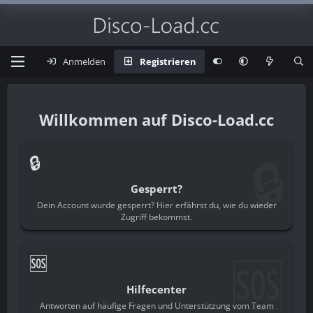
Anmelden
Registrieren
Disco-Load.cc
🔒
🔒
Gesperrt?
Dein Account wurde gesperrt? Hier erfährst du, wie du wieder
Zugriff bekommst.
🆘
🆘
Hilfecenter
Antworten auf häufige Fragen und Unterstützung vom Team