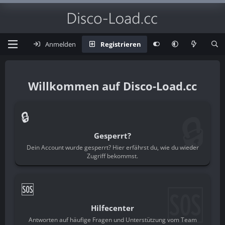
Anmelden
Registrieren
Disco-Load.cc
🔒
🔒
Gesperrt?
Dein Account wurde gesperrt? Hier erfährst du, wie du wieder
Zugriff bekommst.
🆘
🆘
Hilfecenter
Antworten auf häufige Fragen und Unterstützung vom Team