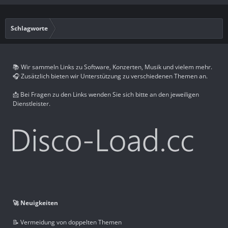
Schlagworte
📚 Wir sammeln Links zu Software, Konzerten, Musik und vielem mehr.
🎧 Zusätzlich bieten wir Unterstützung zu verschiedenen Themen an.
📩 Bei Fragen zu den Links wenden Sie sich bitte an den jeweiligen
Dienstleister.
🚀 Neuigkeiten
📝 Vermeidung von doppelten Themen