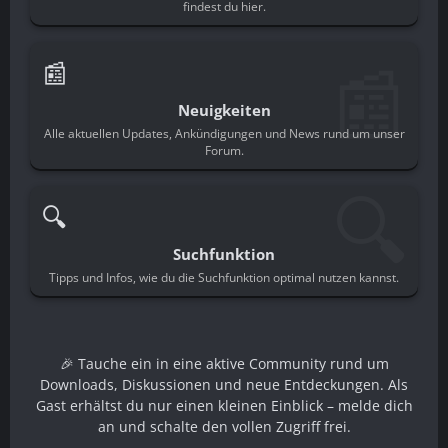
findest du hier.
📰
📰
Neuigkeiten
Alle aktuellen Updates, Ankündigungen und News rund um unser
Forum.
🔍
🔍
Suchfunktion
Tipps und Infos, wie du die Suchfunktion optimal nutzen kannst.
🎉 Tauche ein in eine aktive Community rund um
Downloads, Diskussionen und neue Entdeckungen. Als
Gast erhältst du nur einen kleinen Einblick – melde dich
an und schalte den vollen Zugriff frei.