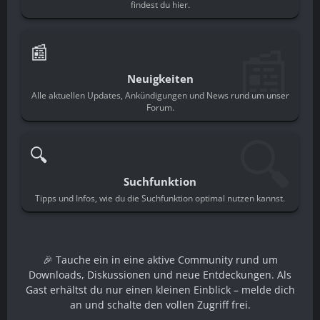
findest du hier.
📰
📰
Neuigkeiten
Alle aktuellen Updates, Ankündigungen und News rund um unser
Forum.
🔍
🔍
Suchfunktion
Tipps und Infos, wie du die Suchfunktion optimal nutzen kannst.
🎉 Tauche ein in eine aktive Community rund um
Downloads, Diskussionen und neue Entdeckungen. Als
Gast erhältst du nur einen kleinen Einblick – melde dich
an und schalte den vollen Zugriff frei.