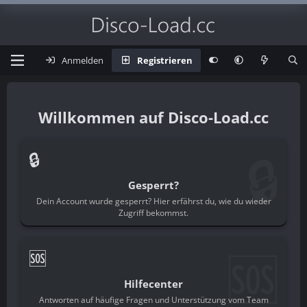
Anmelden
Registrieren
Disco-Load.cc
🔒
🔒
Gesperrt?
Dein Account wurde gesperrt? Hier erfährst du, wie du wieder
Zugriff bekommst.
🆘
🆘
Hilfecenter
Antworten auf häufige Fragen und Unterstützung vom Team