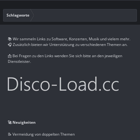
Schlagworte
📚 Wir sammeln Links zu Software, Konzerten, Musik und vielem mehr.
🎧 Zusätzlich bieten wir Unterstützung zu verschiedenen Themen an.
📩 Bei Fragen zu den Links wenden Sie sich bitte an den jeweiligen
Dienstleister.
🚀 Neuigkeiten
📝 Vermeidung von doppelten Themen