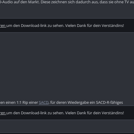
-Audio auf den Markt. Diese zeichnen sich dadurch aus, dass sie ohne TV 
eren
um den Download-link zu sehen. Vielen Dank für dein Verständins!
en einen 1:1 Rip einer
SACD
, für deren Wiedergabe ein SACD-R-fähiges
eren
um den Download-link zu sehen. Vielen Dank für dein Verständins!